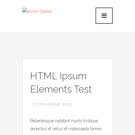
HTML Ipsum
Elements Test
23. November 2013
Pellentesque habitant morbi tristique
senectus et netus et malesuada fames