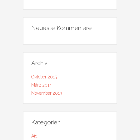
Neueste Kommentare
Archiv
Oktober 2015
März 2014
November 2013
Kategorien
Aid