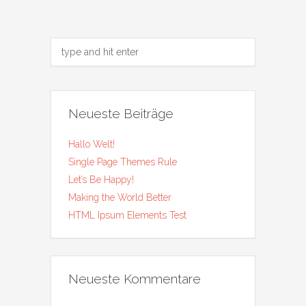
Neueste Beiträge
Hallo Welt!
Single Page Themes Rule
Let’s Be Happy!
Making the World Better
HTML Ipsum Elements Test
Neueste Kommentare