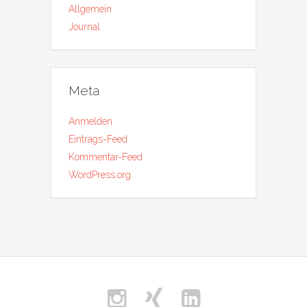
Allgemein
Journal
Meta
Anmelden
Eintrags-Feed
Kommentar-Feed
WordPress.org