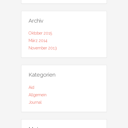
Archiv
Oktober 2015
März 2014
November 2013
Kategorien
Aid
Allgemein
Journal