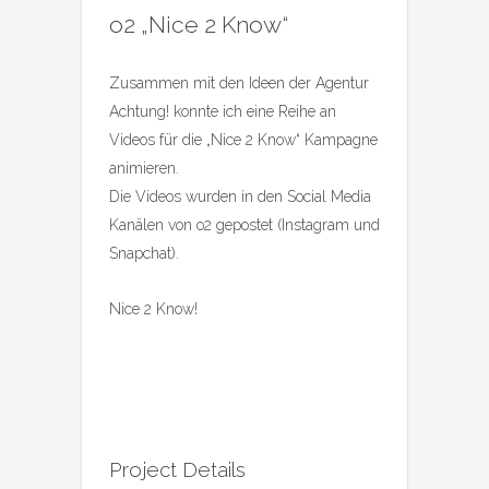
o2 „Nice 2 Know“
Zusammen mit den Ideen der Agentur
Achtung! konnte ich eine Reihe an
Videos für die „Nice 2 Know“ Kampagne
animieren.
Die Videos wurden in den Social Media
Kanälen von o2 gepostet (Instagram und
Snapchat).
Nice 2 Know!
Project Details