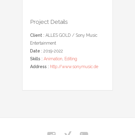
Project Details
Client :
ALLES GOLD / Sony Music
Entertainment
Date :
2019-2022
Skills :
Animation
,
Editing
Address :
http://www.sonymusic.de