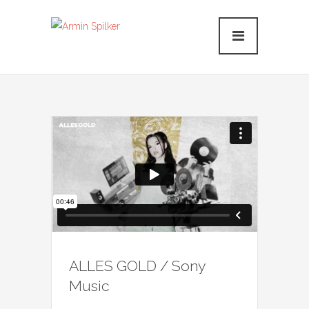
ALLES GOLD / Sony
Music